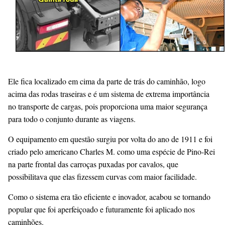
Ele fica localizado em cima da parte de trás do caminhão, logo
acima das rodas traseiras e é um sistema de extrema importância
no transporte de cargas, pois proporciona uma maior segurança
para todo o conjunto durante as viagens.
O equipamento em questão surgiu por volta do ano de 1911 e foi
criado pelo americano Charles M. como uma espécie de Pino-Rei
na parte frontal das carroças puxadas por cavalos, que
possibilitava que elas fizessem curvas com maior facilidade.
Como o sistema era tão eficiente e inovador, acabou se tornando
popular que foi aperfeiçoado e futuramente foi aplicado nos
caminhões.