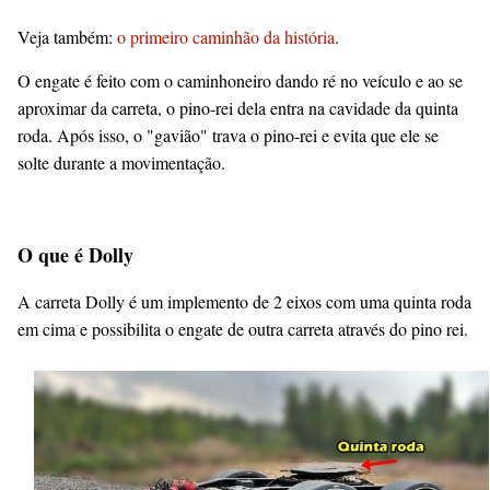
Veja também:
o primeiro caminhão da história
.
O engate é feito com o caminhoneiro dando ré no veículo e ao se
aproximar da carreta, o pino-rei dela entra na cavidade da quinta
roda. Após isso, o "gavião" trava o pino-rei e evita que ele se
solte durante a movimentação.
O que é Dolly
A carreta Dolly é um implemento de 2 eixos com uma quinta roda
em cima e possibilita o engate de outra carreta através do pino rei.