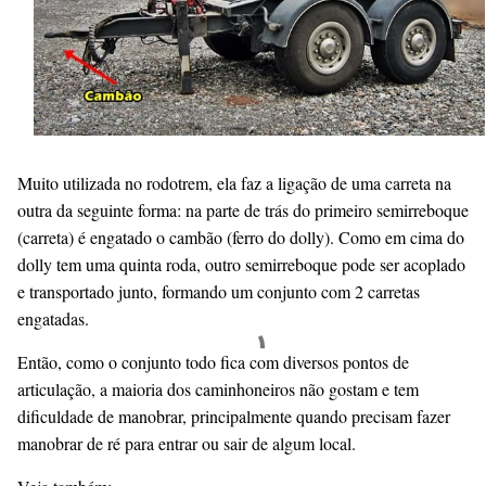
Muito utilizada no rodotrem, ela faz a ligação de uma carreta na
outra da seguinte forma: na parte de trás do primeiro semirreboque
(carreta) é engatado o cambão (ferro do dolly). Como em cima do
dolly tem uma quinta roda, outro semirreboque pode ser acoplado
e transportado junto, formando um conjunto com 2 carretas
engatadas.
Então, como o conjunto todo fica com diversos pontos de
articulação, a maioria dos caminhoneiros não gostam e tem
dificuldade de manobrar, principalmente quando precisam fazer
manobrar de ré para entrar ou sair de algum local.