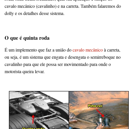
cavalo mecânico (cavalinho) e na carreta. Também falaremos do
dolly e os detalhes desse sistema
.
O que é quinta roda
É um implemento que faz a união do
cavalo mecânico
à carreta,
ou seja, é um sistema que engata e desengata o semirreboque no
cavalinho para que ele possa ser movimentado para onde o
motorista queira levar.