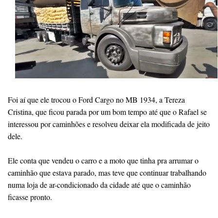
Foi aí que ele trocou o Ford Cargo no MB 1934, a Tereza
Cristina, que ficou parada por um bom tempo até que o Rafael se
interessou por caminhões e resolveu deixar ela modificada de jeito
dele.
Ele conta que vendeu o carro e a moto que tinha pra arrumar o
caminhão que estava parado, mas teve que continuar trabalhando
numa loja de ar-condicionado da cidade até que o caminhão
ficasse pronto.