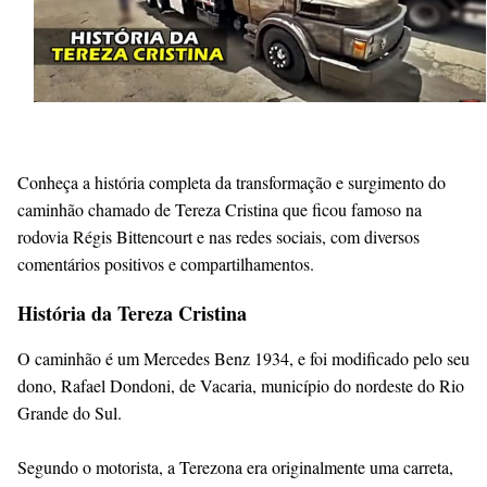
Conheça a história completa da transformação e surgimento do
caminhão chamado de Tereza Cristina que ficou famoso na
rodovia Régis Bittencourt e nas redes sociais, com diversos
comentários positivos e compartilhamentos.
História da Tereza Cristina
O caminhão é um Mercedes Benz 1934, e foi modificado pelo seu
dono, Rafael Dondoni, de Vacaria, município do nordeste do Rio
Grande do Sul.
Segundo o motorista, a Terezona era originalmente uma carreta,