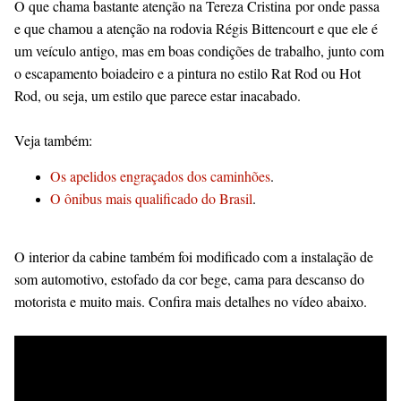
O que chama bastante atenção na Tereza Cristina por onde passa
e que chamou a atenção na rodovia Régis Bittencourt e que ele é
um veículo antigo, mas em boas condições de trabalho, junto com
o escapamento boiadeiro e a pintura no estilo Rat Rod ou Hot
Rod, ou seja, um estilo que parece estar inacabado.
Veja também:
Os apelidos engraçados dos caminhões
.
O ônibus mais qualificado do Brasil
.
O interior da cabine também foi modificado com a instalação de
som automotivo, estofado da cor bege, cama para descanso do
motorista e muito mais. Confira mais detalhes no vídeo abaixo.