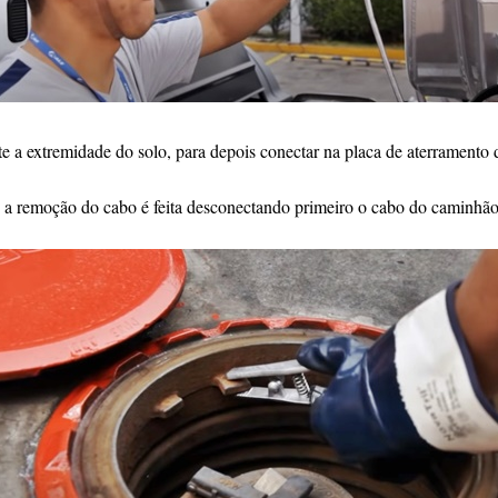
 extremidade do solo, para depois conectar na placa de aterramento
 a remoção do cabo é feita desconectando primeiro o cabo do caminhão 