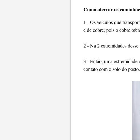
Como aterrar os caminhõe
1 - Os veículos que transpor
é de cobre, pois o cobre ofere
2 - Na 2 extremidades desse 
3 - Então, uma extremidade 
contato com o solo do posto