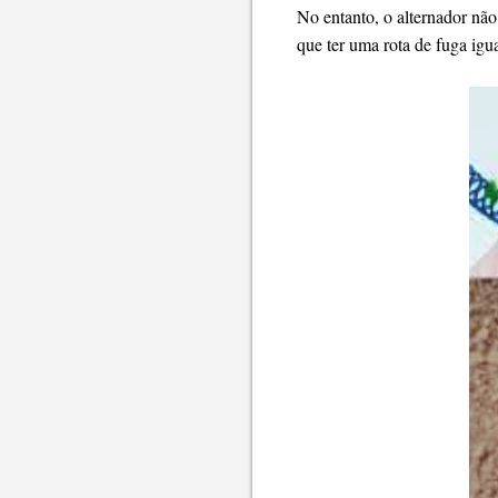
No entanto, o alternador não
que ter uma rota de fuga igu