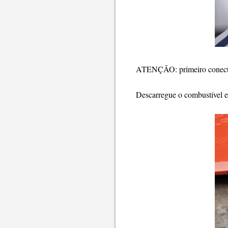
ATENÇÃO: primeiro conecte a
Descarregue o combustível e