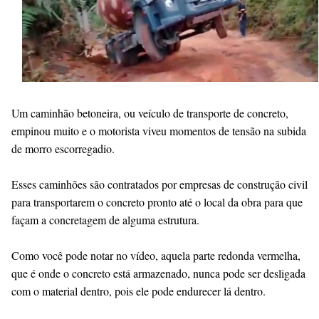
Um caminhão betoneira, ou veículo de transporte de concreto,
empinou muito e o motorista viveu momentos de tensão na subida
de morro escorregadio.
Esses caminhões são contratados por empresas de construção civil
para transportarem o concreto pronto até o local da obra para que
façam a concretagem de alguma estrutura.
Como você pode notar no vídeo, aquela parte redonda vermelha,
que é onde o concreto está armazenado, nunca pode ser desligada
com o material dentro, pois ele pode endurecer lá dentro.