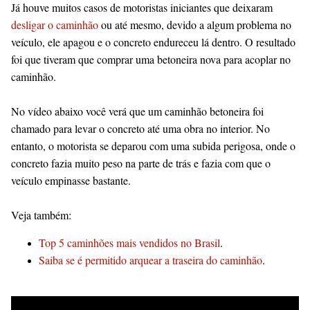
Já houve muitos casos de motoristas iniciantes que deixaram
desligar o caminhão
ou até mesmo, devido a algum problema no
veículo, ele apagou e o concreto endureceu lá dentro. O resultado
foi que tiveram que comprar uma betoneira nova para acoplar no
caminhão.
No vídeo abaixo você verá que um caminhão betoneira foi
chamado para levar o concreto até uma obra no interior. No
entanto, o motorista se deparou com uma subida perigosa, onde o
concreto fazia muito peso na parte de trás e fazia com que o
veículo empinasse bastante.
Veja também:
Top 5 caminhões mais vendidos no Brasil
.
Saiba se é permitido arquear a traseira do caminhão
.