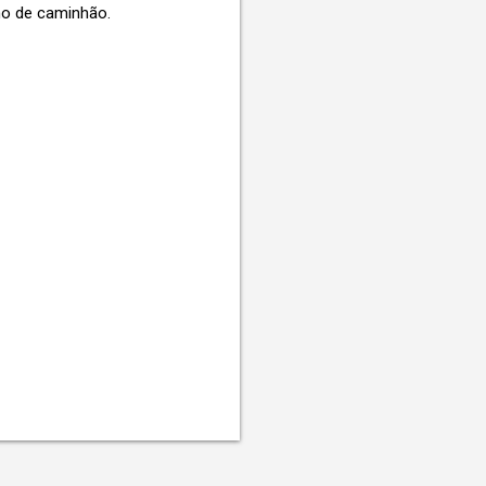
mo de caminhão.