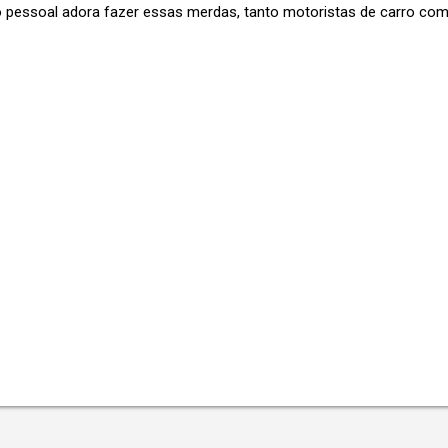
 o pessoal adora fazer essas merdas, tanto motoristas de carro co