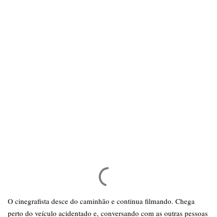
O cinegrafista desce do caminhão e continua filmando. Chega
perto do veículo acidentado e, conversando com as outras pessoas