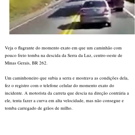
Veja o flagrante do momento exato em que um caminhão com
pouco freio tomba na descida da Serra da Luz, centro-oeste de
Minas Gerais, BR 262.
Um caminhoneiro que subia a serra e mostrava as condições dela,
fez o registro com o telefone celular do momento exato do
incidente. A motorista da carreta que descia na direção contrária a
ele, tenta fazer a curva em alta velocidade, mas não consegue e
tomba carregado de grãos de milho.