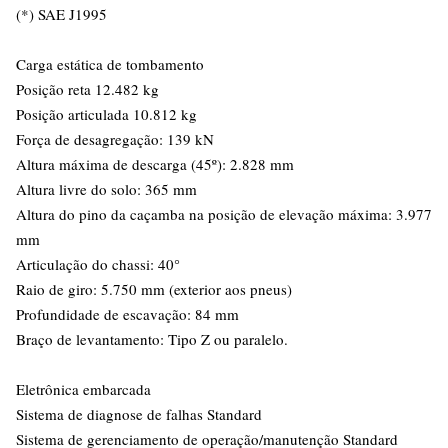
(*) SAE J1995
Carga estática de tombamento
Posição reta 12.482 kg
Posição articulada 10.812 kg
Força de desagregação: 139 kN
Altura máxima de descarga (45º): 2.828 mm
Altura livre do solo: 365 mm
Altura do pino da caçamba na posição de elevação máxima: 3.977
mm
Articulação do chassi: 40°
Raio de giro: 5.750 mm (exterior aos pneus)
Profundidade de escavação: 84 mm
Braço de levantamento: Tipo Z ou paralelo.
Eletrônica embarcada
Sistema de diagnose de falhas Standard
Sistema de gerenciamento de operação/manutenção Standard