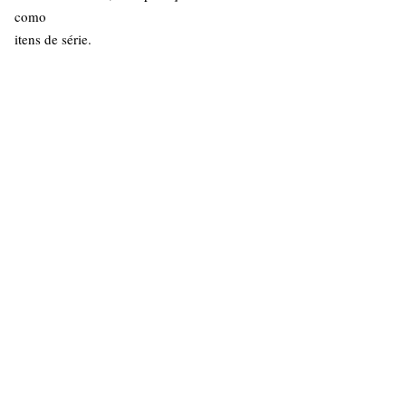
como
itens de série.