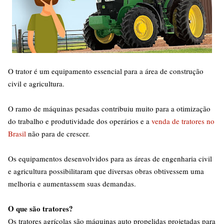
O trator é um equipamento essencial para a área de construção
civil e agricultura.
O ramo de máquinas pesadas contribuiu muito para a otimização
do trabalho e produtividade dos operários e a
venda de tratores no
Brasil
não para de crescer.
Os equipamentos desenvolvidos para as áreas de engenharia civil
e agricultura possibilitaram que diversas obras obtivessem uma
melhoria e aumentassem suas demandas.
O que são tratores?
Os tratores agrícolas são máquinas auto propelidas projetadas para