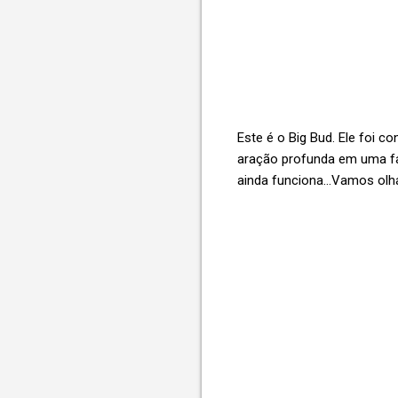
Este é o Big Bud. Ele foi 
aração profunda em uma faz
ainda funciona...Vamos olh