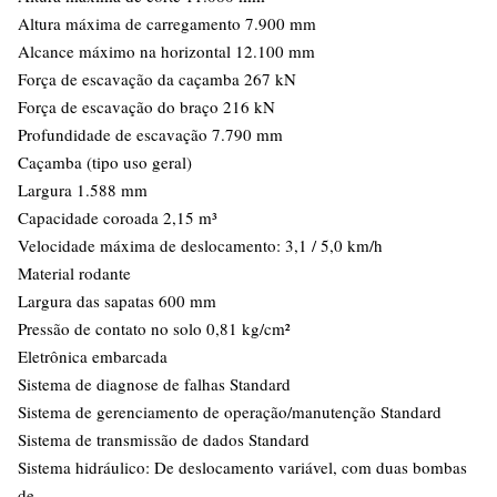
Altura máxima de carregamento 7.900 mm
Alcance máximo na horizontal 12.100 mm
Força de escavação da caçamba 267 kN
Força de escavação do braço 216 kN
Profundidade de escavação 7.790 mm
Caçamba (tipo uso geral)
Largura 1.588 mm
Capacidade coroada 2,15 m³
Velocidade máxima de deslocamento: 3,1 / 5,0 km/h
Material rodante
Largura das sapatas 600 mm
Pressão de contato no solo 0,81 kg/cm²
Eletrônica embarcada
Sistema de diagnose de falhas Standard
Sistema de gerenciamento de operação/manutenção Standard
Sistema de transmissão de dados Standard
Sistema hidráulico: De deslocamento variável, com duas bombas
de