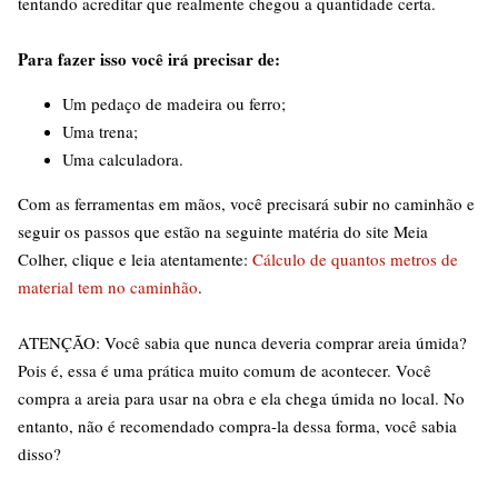
tentando acreditar que realmente chegou a quantidade certa.
Para fazer isso você irá precisar de:
Um pedaço de madeira ou ferro;
Uma trena;
Uma calculadora.
Com as ferramentas em mãos, você precisará subir no caminhão e
seguir os passos que estão na seguinte matéria do site Meia
Colher, clique e leia atentamente:
Cálculo de quantos metros de
material tem no caminhão
.
ATENÇÃO: Você sabia que nunca deveria comprar areia úmida?
Pois é, essa é uma prática muito comum de acontecer. Você
compra a areia para usar na obra e ela chega úmida no local. No
entanto, não é recomendado compra-la dessa forma, você sabia
disso?