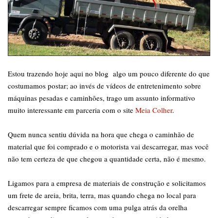
Estou trazendo hoje aqui no blog algo um pouco diferente do que
costumamos postar; ao invés de vídeos de entretenimento sobre
máquinas pesadas e caminhões, trago um assunto informativo
muito interessante em parceria com o site
Meia Colher
.
Quem nunca sentiu dúvida na hora que chega o caminhão de
material que foi comprado e o motorista vai descarregar, mas você
não tem certeza de que chegou a quantidade certa, não é mesmo.
Ligamos para a empresa de materiais de construção e solicitamos
um frete de areia, brita, terra, mas quando chega no local para
descarregar sempre ficamos com uma pulga atrás da orelha