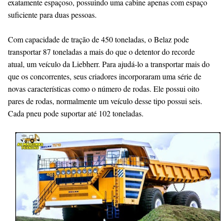
exatamente espaçoso, possuindo uma cabine apenas com espaço
suficiente para duas pessoas.
Com capacidade de tração de 450 toneladas, o Belaz pode
transportar 87 toneladas a mais do que o detentor do recorde
atual, um veículo da Liebherr. Para ajudá-lo a transportar mais do
que os concorrentes, seus criadores incorporaram uma série de
novas características como o número de rodas. Ele possui oito
pares de rodas, normalmente um veículo desse tipo possui seis.
Cada pneu pode suportar até 102 toneladas.