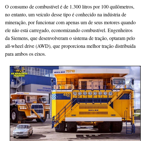
O consumo de combustível é de 1.300 litros por 100 quilômetros,
no entanto, um veículo desse tipo é conhecido na indústria de
mineração, por funcionar com apenas um de seus motores quando
ele não está carregado, economizando combustível. Engenheiros
da Siemens, que desenvolveram o sistema de tração, optaram pelo
all-wheel drive (AWD), que proporciona melhor tração distribuída
para ambos os eixos.