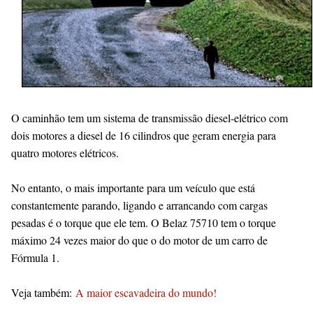
O caminhão tem um sistema de transmissão diesel-elétrico com
dois motores a diesel de 16 cilindros que geram energia para
quatro motores elétricos.
No entanto, o mais importante para um veículo que está
constantemente parando, ligando e arrancando com cargas
pesadas é o torque que ele tem. O Belaz 75710 tem o torque
máximo 24 vezes maior do que o do motor de um carro de
Fórmula 1.
Veja também:
A maior escavadeira do mundo!