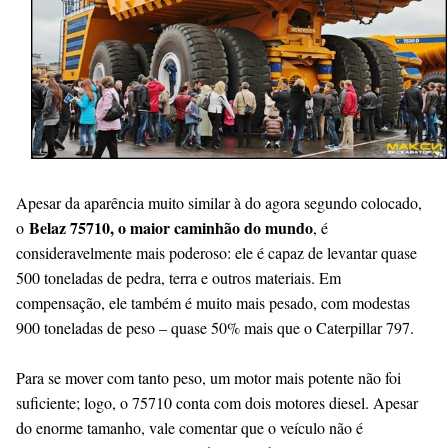
Apesar da aparência muito similar à do agora segundo colocado,
Belaz 75710, o maior caminhão do mundo
o
, é
consideravelmente mais poderoso: ele é capaz de levantar quase
500 toneladas de pedra, terra e outros materiais. Em
compensação, ele também é muito mais pesado, com modestas
900 toneladas de peso – quase 50% mais que o Caterpillar 797.
Para se mover com tanto peso, um motor mais potente não foi
suficiente; logo, o 75710 conta com dois motores diesel. Apesar
do enorme tamanho, vale comentar que o veículo não é