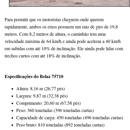
Para permitir que os motoristas cheguem onde querem
rapidamente, ambos os eixos possuem um raio de giro de 19,8
metros. Com 8,2 metros de altura, o caminhão tem uma
velocidade máxima de 64 km/h e ainda pode acelerar a 40 km/h
em subidas com até 10% de inclinação. Ele ainda pode lidar com
trechos curtos com até 18% de inclinação.
Especificações do Belaz 75710
Altura: 8,16 m (26,77 pés)
Largura: 9,87 m (32,38 pés)
Comprimento: 20,60 m (67,58 pés)
Peso: 360 toneladas (396 toneladas curtas)
Capacidade de carga: 450 toneladas (496 toneladas curtas)
Peso bruto: 810 toneladas (892 toneladas curtas)