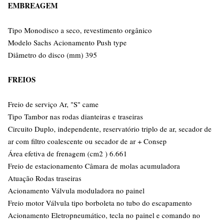
EMBREAGEM
Tipo Monodisco a seco, revestimento orgânico
Modelo Sachs Acionamento Push type
Diâmetro do disco (mm) 395
FREIOS
Freio de serviço Ar, "S" came
Tipo Tambor nas rodas dianteiras e traseiras
Circuito Duplo, independente, reservatório triplo de ar, secador de
ar com filtro coalescente ou secador de ar + Consep
Área efetiva de frenagem (cm2 ) 6.661
Freio de estacionamento Câmara de molas acumuladora
Atuação Rodas traseiras
Acionamento Válvula moduladora no painel
Freio motor Válvula tipo borboleta no tubo do escapamento
Acionamento Eletropneumático, tecla no painel e comando no