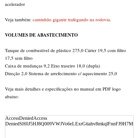
acelerador
Veja também:
caminhão gigante trafegando na rodovia
.
VOLUMES DE ABASTECIMENTO
Tanque de combustível de plástico 275,0 Cárter 19,5 com filtro
17,5 sem filtro
Caixa de mudanças 9,2 Eixo traseiro 18,0 (dupla)
Direção 2,0 Sistema de arrefecimento c/ aquecimento 25,0
Veja mais detalhes e especificações no manual em PDF logo
abaixo: