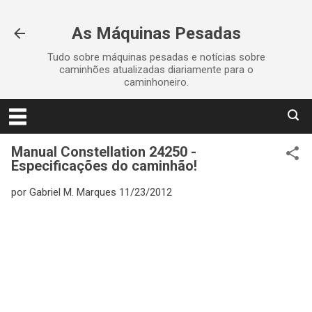
Pular para o conteúdo principal
As Máquinas Pesadas
Tudo sobre máquinas pesadas e notícias sobre
caminhões atualizadas diariamente para o
caminhoneiro.
Manual Constellation 24250 -
Especificações do caminhão!
por
Gabriel M. Marques
11/23/2012