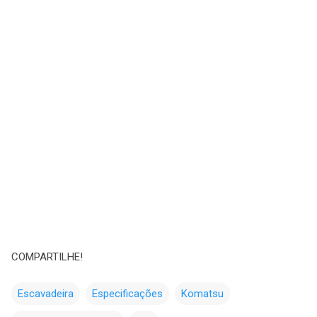
COMPARTILHE!
Escavadeira
Especificações
Komatsu