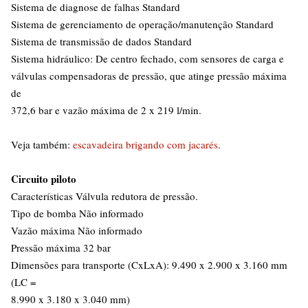
Sistema de diagnose de falhas Standard
Sistema de gerenciamento de operação/manutenção Standard
Sistema de transmissão de dados Standard
Sistema hidráulico: De centro fechado, com sensores de carga e
válvulas compensadoras de pressão, que atinge pressão máxima
de
372,6 bar e vazão máxima de 2 x 219 l/min.
Veja também:
escavadeira brigando com jacarés
.
Circuito piloto
Características Válvula redutora de pressão.
Tipo de bomba Não informado
Vazão máxima Não informado
Pressão máxima 32 bar
Dimensões para transporte (CxLxA): 9.490 x 2.900 x 3.160 mm
(LC =
8.990 x 3.180 x 3.040 mm)