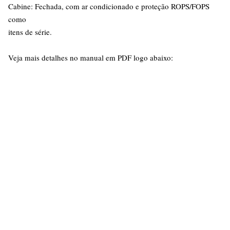
Cabine: Fechada, com ar condicionado e proteção ROPS/FOPS
como
itens de série.
Veja mais detalhes no manual em PDF logo abaixo: