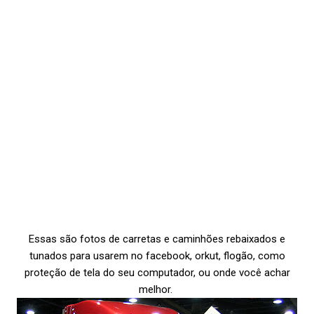
Essas são fotos de carretas e caminhões rebaixados e
tunados para usarem no facebook, orkut, flogão, como
proteção de tela do seu computador, ou onde você achar
melhor.